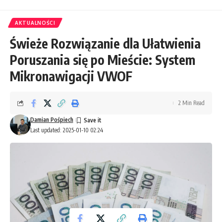
AKTUALNOŚCI
Świeże Rozwiązanie dla Ułatwienia
Poruszania się po Mieście: System
Mikronawigacji VWOF
2 Min Read
Damian Pośpiech
Last updated: 2025-01-10 02:24