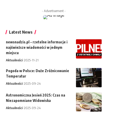
- Advertisement -
Latest News
newsnadzis.pl – rzetelne informacje i
najświeższe wiadomości w jednym
miejscu
Aktualności
2025-11-21
Pogoda w Polsce: Duże Zróżnicowanie
Temperatur
Aktualności
2025-09-24
Astronomiczna Jesień 2025: Czas na
Niezapomniane Widowiska
Aktualności
2025-09-24