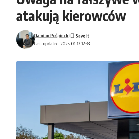
atakują kierowców
Damian Pośpiech
Last updated: 2025-01-12 12:33