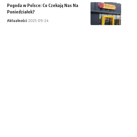
Pogoda w Polsce: Co Czekają Nas Na
Poniedziałek?
Aktualności
2025-09-24