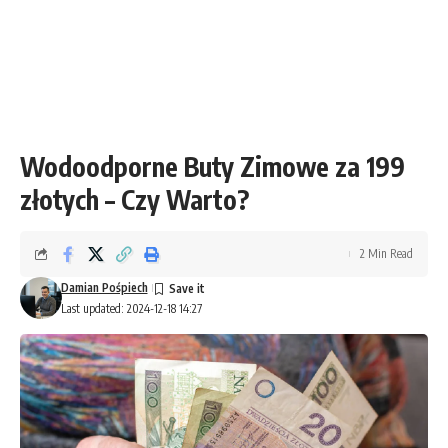
Wodoodporne Buty Zimowe za 199
złotych – Czy Warto?
2 Min Read
Damian Pośpiech
Last updated: 2024-12-18 14:27