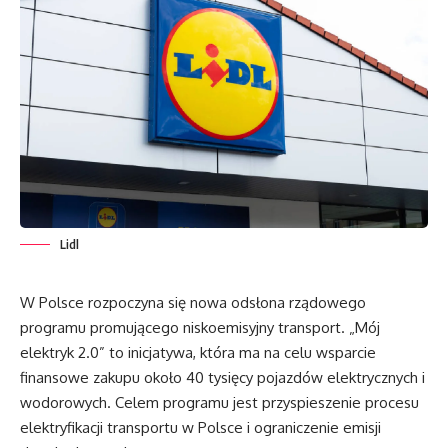
Lidl
W Polsce rozpoczyna się nowa odsłona rządowego
programu promującego niskoemisyjny transport. „Mój
elektryk 2.0” to inicjatywa, która ma na celu wsparcie
finansowe zakupu około 40 tysięcy pojazdów elektrycznych i
wodorowych. Celem programu jest przyspieszenie procesu
elektryfikacji transportu w Polsce i ograniczenie emisji