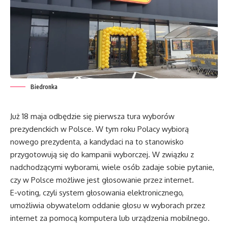
Biedronka
Już 18 maja odbędzie się pierwsza tura wyborów
prezydenckich w Polsce. W tym roku Polacy wybiorą
nowego prezydenta, a kandydaci na to stanowisko
przygotowują się do kampanii wyborczej. W związku z
nadchodzącymi wyborami, wiele osób zadaje sobie pytanie,
czy w Polsce możliwe jest głosowanie przez internet.
E-voting, czyli system głosowania elektronicznego,
umożliwia obywatelom oddanie głosu w wyborach przez
internet za pomocą komputera lub urządzenia mobilnego.