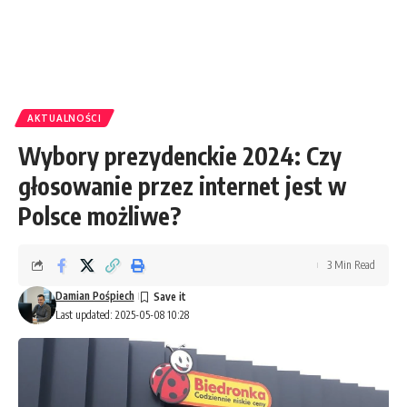
AKTUALNOŚCI
Wybory prezydenckie 2024: Czy
głosowanie przez internet jest w
Polsce możliwe?
3 Min Read
Damian Pośpiech
Last updated: 2025-05-08 10:28