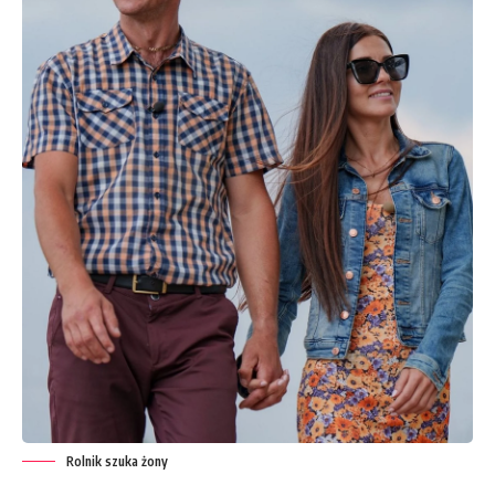
Rolnik szuka żony