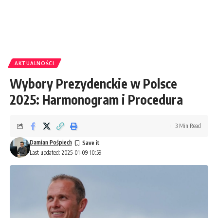
AKTUALNOŚCI
Wybory Prezydenckie w Polsce
2025: Harmonogram i Procedura
3 Min Read
Damian Pośpiech
Last updated: 2025-01-09 10:59