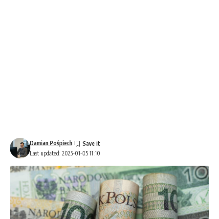
Damian Pośpiech
Last updated: 2025-01-05 11:10