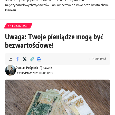
międzynarodowych wydawców. Fan koncertów na żywo oraz świata show-
biznesu.
AKTUALNOŚCI
Uwaga: Twoje pieniądze mogą być
bezwartościowe!
2 Min Read
Damian Pośpiech
Last updated: 2025-01-05 11:09