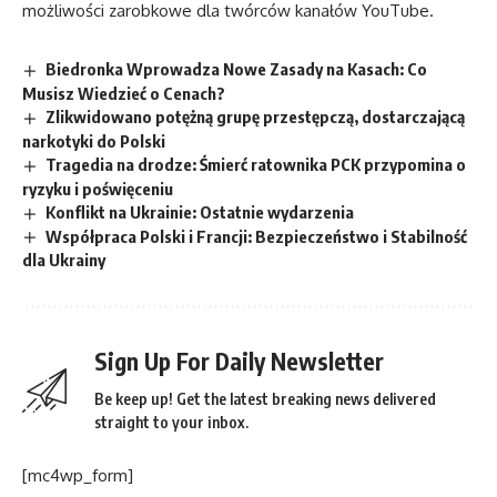
możliwości zarobkowe dla twórców kanałów YouTube.
Biedronka Wprowadza Nowe Zasady na Kasach: Co
Musisz Wiedzieć o Cenach?
Zlikwidowano potężną grupę przestępczą, dostarczającą
narkotyki do Polski
Tragedia na drodze: Śmierć ratownika PCK przypomina o
ryzyku i poświęceniu
Konflikt na Ukrainie: Ostatnie wydarzenia
Współpraca Polski i Francji: Bezpieczeństwo i Stabilność
dla Ukrainy
Sign Up For Daily Newsletter
Be keep up! Get the latest breaking news delivered
straight to your inbox.
[mc4wp_form]