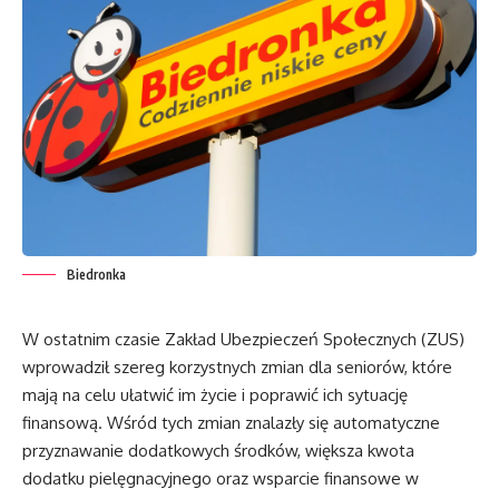
Biedronka
W ostatnim czasie Zakład Ubezpieczeń Społecznych (ZUS)
wprowadził szereg korzystnych zmian dla seniorów, które
mają na celu ułatwić im życie i poprawić ich sytuację
finansową. Wśród tych zmian znalazły się automatyczne
przyznawanie dodatkowych środków, większa kwota
dodatku pielęgnacyjnego oraz wsparcie finansowe w