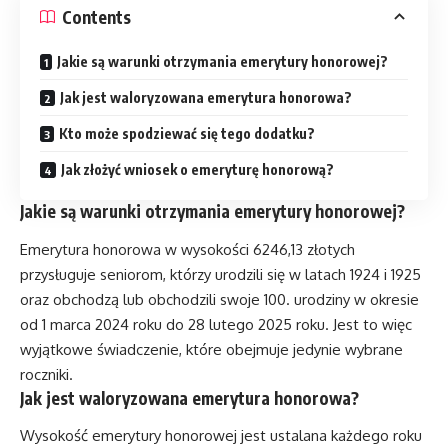
Contents
Jakie są warunki otrzymania emerytury honorowej?
Jak jest waloryzowana emerytura honorowa?
Kto może spodziewać się tego dodatku?
Jak złożyć wniosek o emeryturę honorową?
Jakie są warunki otrzymania emerytury honorowej?
Emerytura honorowa w wysokości 6246,13 złotych
przysługuje seniorom, którzy urodzili się w latach 1924 i 1925
oraz obchodzą lub obchodzili swoje 100. urodziny w okresie
od 1 marca 2024 roku do 28 lutego 2025 roku. Jest to więc
wyjątkowe świadczenie, które obejmuje jedynie wybrane
roczniki.
Jak jest waloryzowana emerytura honorowa?
Wysokość emerytury honorowej jest ustalana każdego roku