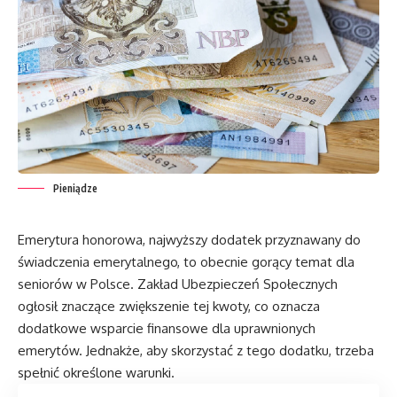
Pieniądze
Emerytura honorowa, najwyższy dodatek przyznawany do
świadczenia emerytalnego, to obecnie gorący temat dla
seniorów w Polsce. Zakład Ubezpieczeń Społecznych
ogłosił znaczące zwiększenie tej kwoty, co oznacza
dodatkowe wsparcie finansowe dla uprawnionych
emerytów. Jednakże, aby skorzystać z tego dodatku, trzeba
spełnić określone warunki.