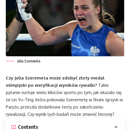
Julia Szeremeta
Czy Julia Szeremeta może zdobyć złoty medal
olimpijski po weryfikacji wyników rywalki?
Takie
pytanie nurtuje wielu kibiców sportu po tym, jak okazało się,
że Lin Yu-Ting, która pokonała Szeremetę w finale igrzysk w
Paryżu, przeszła dodatkowe testy po zakończeniu
rywalizacji. Czy wynik tych badań może zmienić historię?
Contents