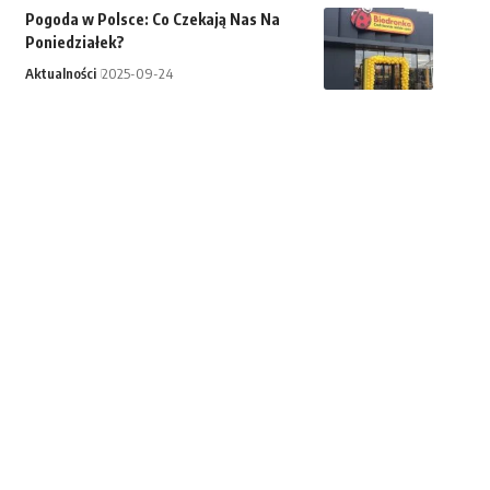
Pogoda w Polsce: Co Czekają Nas Na
Poniedziałek?
Aktualności
2025-09-24