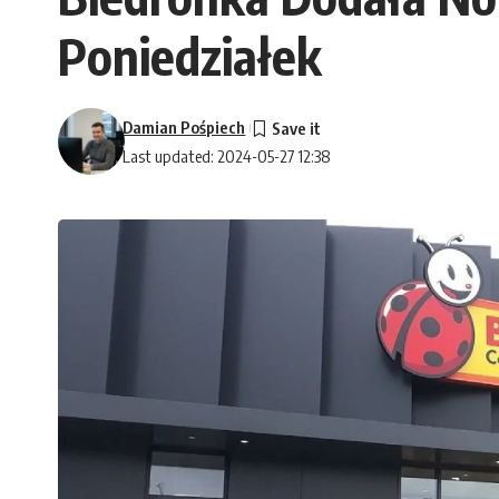
Poniedziałek
Damian Pośpiech
Last updated: 2024-05-27 12:38