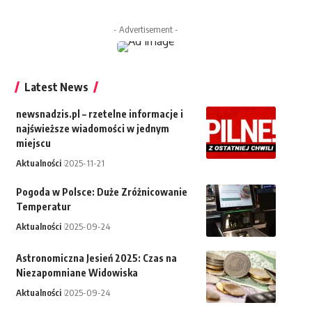
- Advertisement -
Latest News
newsnadzis.pl – rzetelne informacje i
najświeższe wiadomości w jednym
miejscu
Aktualności
2025-11-21
Pogoda w Polsce: Duże Zróżnicowanie
Temperatur
Aktualności
2025-09-24
Astronomiczna Jesień 2025: Czas na
Niezapomniane Widowiska
Aktualności
2025-09-24