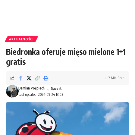
AKTUALNOŚCI
Biedronka oferuje mięso mielone 1+1
gratis
2 Min Read
Damian Pośpiech
Last updated: 2024-09-24 13:03