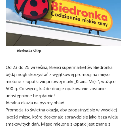
Biedronka Sklep
Od 23 do 25 września, klienci supermarketów Biedronka
będą mogli skorzystać z wyjątkowej promocji na mięso
mielone z łopatki wieprzowej marki „Kraina Mięs”, ważące
500 g. Co więcej, każde drugie opakowanie zostanie
udostępnione bezpłatnie!
Idealna okazja na pyszny obiad
Promocja to świetna okazja, aby zaopatrzyć się w wysokiej
jakości mięso, które doskonale sprawdzi się jako baza wielu
smakowitych dań. Mięso mielone z łopatki jest znane z