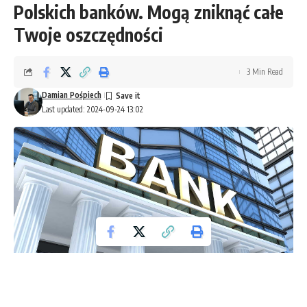
Polskich banków. Mogą zniknąć całe
Twoje oszczędności
3 Min Read
Damian Pośpiech
Last updated: 2024-09-24 13:02