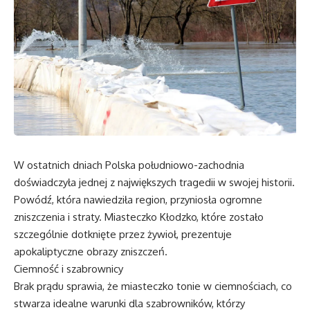
W ostatnich dniach Polska południowo-zachodnia
doświadczyła jednej z największych tragedii w swojej historii.
Powódź, która nawiedziła region, przyniosła ogromne
zniszczenia i straty. Miasteczko Kłodzko, które zostało
szczególnie dotknięte przez żywioł, prezentuje
apokaliptyczne obrazy zniszczeń.
Ciemność i szabrownicy
Brak prądu sprawia, że miasteczko tonie w ciemnościach, co
stwarza idealne warunki dla szabrowników, którzy