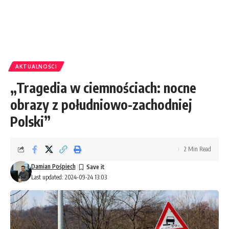
AKTUALNOŚCI
„Tragedia w ciemnościach: nocne
obrazy z południowo-zachodniej
Polski”
2 Min Read
Damian Pośpiech
Last updated: 2024-09-24 13:03