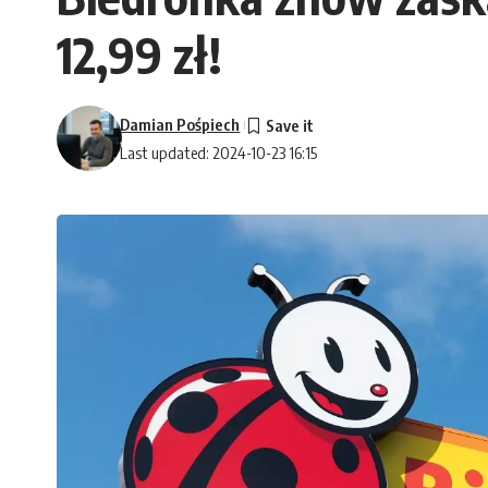
12,99 zł!
Damian Pośpiech
Last updated: 2024-10-23 16:15