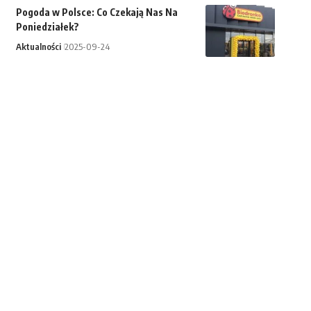
Pogoda w Polsce: Co Czekają Nas Na
Poniedziałek?
Aktualności
2025-09-24