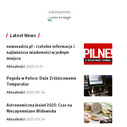
- Advertisement -
Latest News
newsnadzis.pl – rzetelne informacje i
najświeższe wiadomości w jednym
miejscu
Aktualności
2025-11-21
Pogoda w Polsce: Duże Zróżnicowanie
Temperatur
Aktualności
2025-09-24
Astronomiczna Jesień 2025: Czas na
Niezapomniane Widowiska
Aktualności
2025-09-24