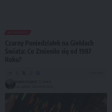
AKTUALNOŚCI
Czarny Poniedziałek na Giełdach
Świata: Co Zmieniło się od 1987
Roku?
3 Min Read
Damian Pośpiech
Last updated: 2024-08-06 08:53