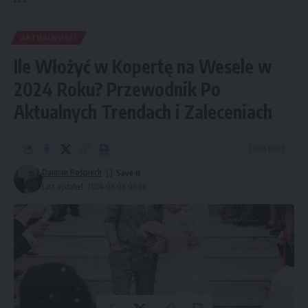
AKTUALNOŚCI
Ile Włożyć w Kopertę na Wesele w
2024 Roku? Przewodnik Po
Aktualnych Trendach i Zaleceniach
3 Min Read
Damian Pośpiech
Last updated: 2024-08-06 08:46