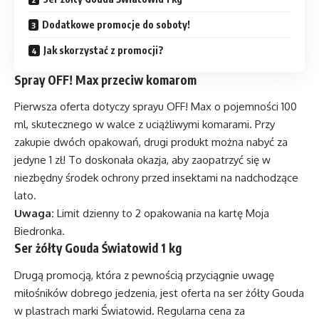
Dodatkowe promocje do soboty!
Jak skorzystać z promocji?
Spray OFF! Max przeciw komarom
Pierwsza oferta dotyczy sprayu OFF! Max o pojemności 100
ml, skutecznego w walce z uciążliwymi komarami. Przy
zakupie dwóch opakowań, drugi produkt można nabyć za
jedyne 1 zł! To doskonała okazja, aby zaopatrzyć się w
niezbędny środek ochrony przed insektami na nadchodzące
lato.
Uwaga:
Limit dzienny to 2 opakowania na kartę Moja
Biedronka.
Ser żółty Gouda Światowid 1 kg
Drugą promocją, która z pewnością przyciągnie uwagę
miłośników dobrego jedzenia, jest oferta na ser żółty Gouda
w plastrach marki Światowid. Regularna cena za