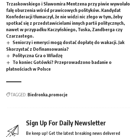
Trzaskowskiego i Sławomira Mentzena przy piwie wywołało
falę oburzenia wśród prawicowych polityków. Kandydat
Konfederacji tłumaczył, że nie widzi nic złego w tym, żeby
spotkać się z przedstawicielami innych partii politycznych,
nawet w przypadku Kaczyńskiego, Tuska, Zandberga czy
Czarzastego.
Seniorzy i emeryci mogą dostać dopłatę do wakacji. Jak
Skorzystać z Dofinansowania?
Polityczna Gra o Władzę
To koniec Gotówki? Przeprowadzono badanie o
płatnościach w Polsce
TAGGED:
Biedronka
promocje
Sign Up For Daily Newsletter
Be keep up! Get the latest breaking news delivered