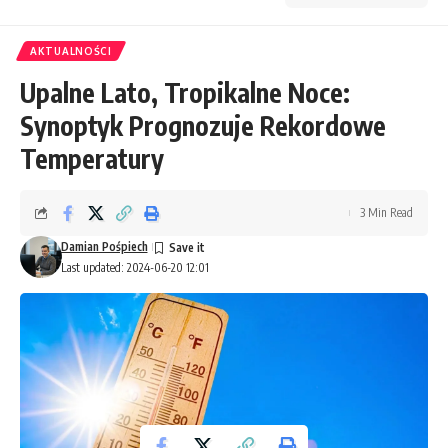
AKTUALNOŚCI
Upalne Lato, Tropikalne Noce:
Synoptyk Prognozuje Rekordowe
Temperatury
3 Min Read
Damian Pośpiech
Last updated: 2024-06-20 12:01