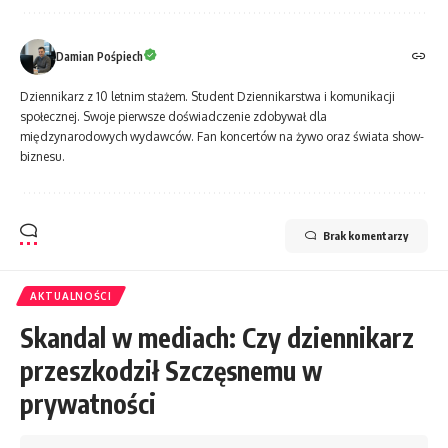
Damian Pośpiech
Dziennikarz z 10 letnim stażem. Student Dziennikarstwa i komunikacji
społecznej. Swoje pierwsze doświadczenie zdobywał dla
międzynarodowych wydawców. Fan koncertów na żywo oraz świata show-
biznesu.
Brak komentarzy
AKTUALNOŚCI
Skandal w mediach: Czy dziennikarz
przeszkodził Szczęsnemu w
prywatności