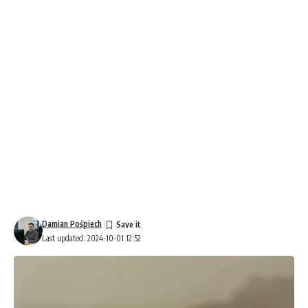
Damian Pośpiech
Last updated: 2024-10-01 12:52