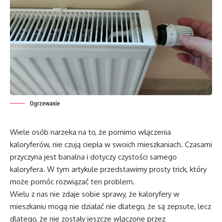
Ogrzewanie
Wiele osób narzeka na to, że pomimo włączenia
kaloryferów, nie czują ciepła w swoich mieszkaniach. Czasami
przyczyna jest banalna i dotyczy czystości samego
kaloryfera. W tym artykule przedstawimy prosty trick, który
może pomóc rozwiązać ten problem.
Wielu z nas nie zdaje sobie sprawy, że kaloryfery w
mieszkaniu mogą nie działać nie dlatego, że są zepsute, lecz
dlatego, że nie zostały jeszcze włączone przez