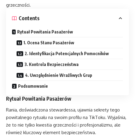
grzeczności.
Contents
Rytuał Powitania Pasażerów
1. Ocena Stanu Pasażerów
2. Identyfikacja Potencjalnych Pomocników
3. Kontrola Bezpieczeństwa
4. Uwzględnienie Wrażliwych Grup
Podsumowanie
Rytuał Powitania Pasażerów
Rania, doświadczona stewardessa, ujawnia sekrety tego
powitalnego rytuału na swoim profilu na TikToku. Wyjaśnia,
że to nie tylko kwestia grzeczności i profesjonalizmu, ale
również kluczowy element bezpieczeństwa.