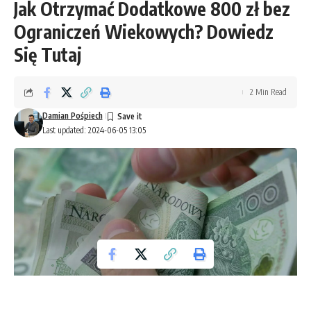
Jak Otrzymać Dodatkowe 800 zł bez
Ograniczeń Wiekowych? Dowiedz
Się Tutaj
2 Min Read
Damian Pośpiech
Last updated: 2024-06-05 13:05