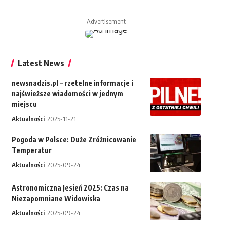
- Advertisement -
Latest News
newsnadzis.pl – rzetelne informacje i
najświeższe wiadomości w jednym
miejscu
Aktualności
2025-11-21
Pogoda w Polsce: Duże Zróżnicowanie
Temperatur
Aktualności
2025-09-24
Astronomiczna Jesień 2025: Czas na
Niezapomniane Widowiska
Aktualności
2025-09-24