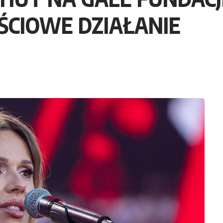
CIOWE DZIAŁANIE