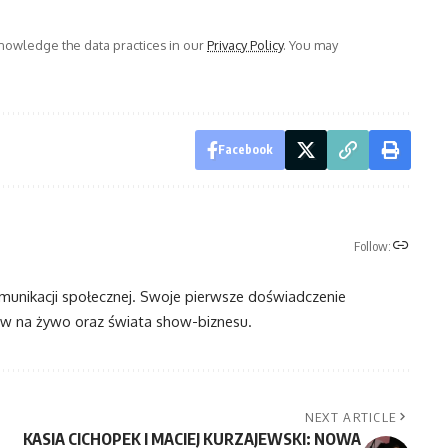
owledge the data practices in our
Privacy Policy
. You may
Facebook
Follow:
omunikacji społecznej. Swoje pierwsze doświadczenie
 na żywo oraz świata show-biznesu.
NEXT ARTICLE
KASIA CICHOPEK I MACIEJ KURZAJEWSKI: NOWA