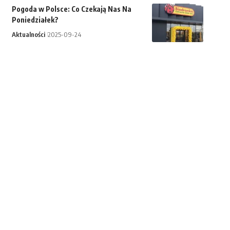
Pogoda w Polsce: Co Czekają Nas Na
Poniedziałek?
Aktualności
2025-09-24