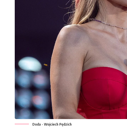
Doda - Wojciech Pędzich