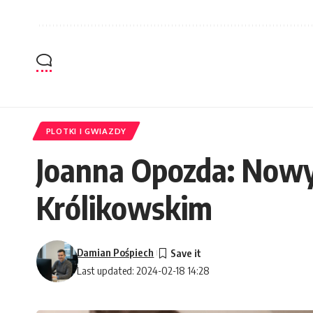
PLOTKI I GWIAZDY
Joanna Opozda: Nowy
Królikowskim
Damian Pośpiech
Last updated: 2024-02-18 14:28