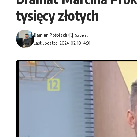
tysięcy złotych
Damian Pośpiech
Last updated: 2024-02-18 14:31