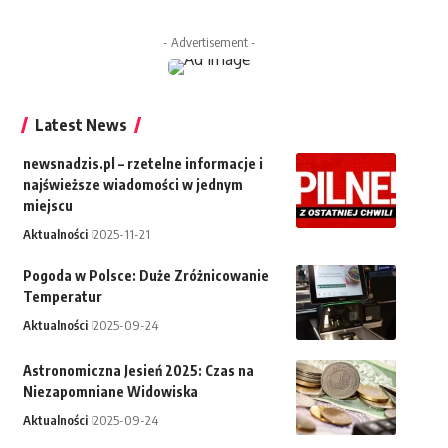
- Advertisement -
Latest News
newsnadzis.pl – rzetelne informacje i
najświeższe wiadomości w jednym
miejscu
Aktualności
2025-11-21
Pogoda w Polsce: Duże Zróżnicowanie
Temperatur
Aktualności
2025-09-24
Astronomiczna Jesień 2025: Czas na
Niezapomniane Widowiska
Aktualności
2025-09-24