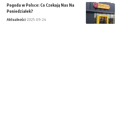
Pogoda w Polsce: Co Czekają Nas Na
Poniedziałek?
Aktualności
2025-09-24