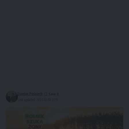
Damian Pośpiech
Last updated: 2023-12-10 21:51