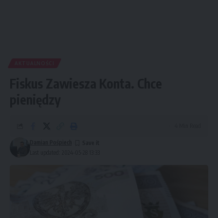
AKTUALNOŚCI
Fiskus Zawiesza Konta. Chce
pieniędzy
4 Min Read
Damian Pośpiech
Last updated: 2024-05-28 13:33