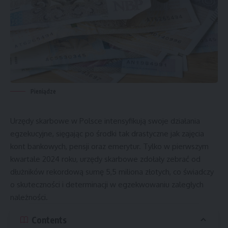
Pieniądze
Urzędy skarbowe w Polsce intensyfikują swoje działania
egzekucyjne, sięgając po środki tak drastyczne jak zajęcia
kont bankowych, pensji oraz emerytur. Tylko w pierwszym
kwartale 2024 roku, urzędy skarbowe zdołały zebrać od
dłużników rekordową sumę 5,5 miliona złotych, co świadczy
o skuteczności i determinacji w egzekwowaniu zaległych
należności.
Contents