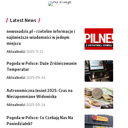
Latest News
newsnadzis.pl – rzetelne informacje i
najświeższe wiadomości w jednym
miejscu
Aktualności
2025-11-21
Pogoda w Polsce: Duże Zróżnicowanie
Temperatur
Aktualności
2025-09-24
Astronomiczna Jesień 2025: Czas na
Niezapomniane Widowiska
Aktualności
2025-09-24
Pogoda w Polsce: Co Czekają Nas Na
Poniedziałek?