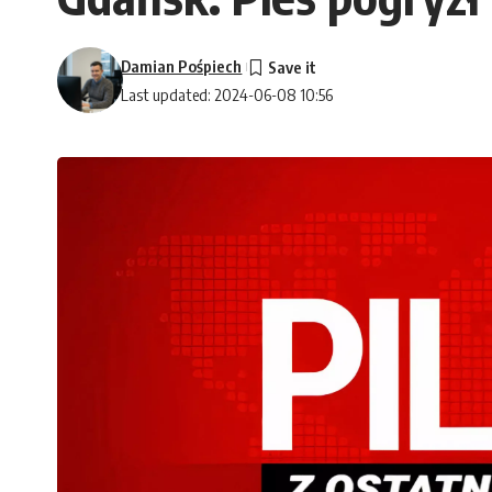
Damian Pośpiech
Last updated: 2024-06-08 10:56