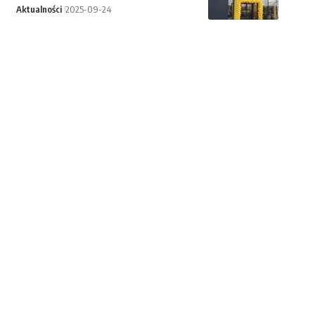
Aktualności
2025-09-24