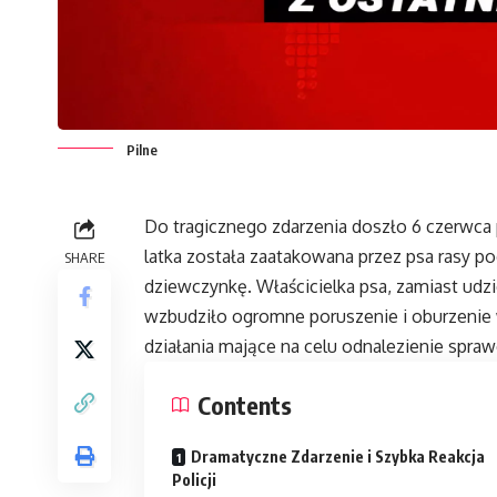
Pilne
Do tragicznego zdarzenia doszło 6 czerwca 
latka została zaatakowana przez psa rasy po
SHARE
dziewczynkę. Właścicielka psa, zamiast udzi
wzbudziło ogromne poruszenie i oburzenie w
działania mające na celu odnalezienie spraw
Contents
Dramatyczne Zdarzenie i Szybka Reakcja
Policji