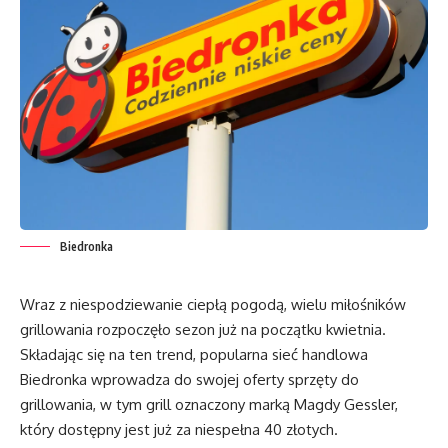
Biedronka
Wraz z niespodziewanie ciepłą pogodą, wielu miłośników
grillowania rozpoczęło sezon już na początku kwietnia.
Składając się na ten trend, popularna sieć handlowa
Biedronka wprowadza do swojej oferty sprzęty do
grillowania, w tym grill oznaczony marką Magdy Gessler,
który dostępny jest już za niespełna 40 złotych.