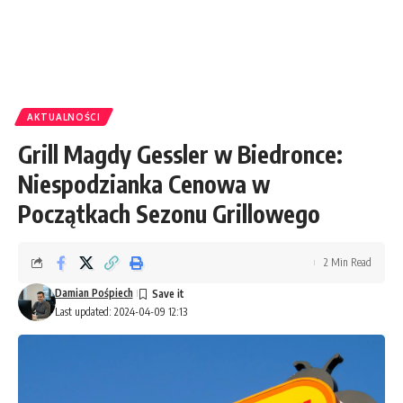
AKTUALNOŚCI
Grill Magdy Gessler w Biedronce:
Niespodzianka Cenowa w
Początkach Sezonu Grillowego
2 Min Read
Damian Pośpiech
Last updated: 2024-04-09 12:13