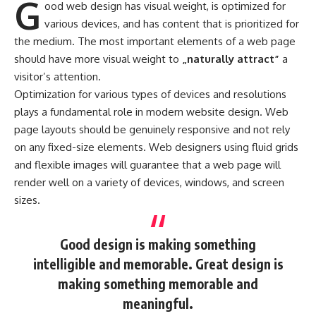
G
ood web design has visual weight, is
optimized for
various devices
, and has content that is prioritized for
the medium. The most important elements of a web page
should have more visual weight to
„naturally attract”
a
visitor’s attention.
Optimization for various types of devices and resolutions
plays a fundamental role in modern website design. Web
page layouts should be
genuinely responsive
and not rely
on any fixed-size elements. Web designers using
fluid grids
and flexible images will guarantee that a web page will
render well on a variety of devices, windows, and screen
sizes.
Good design is making something
intelligible and memorable. Great design is
making something memorable and
meaningful.