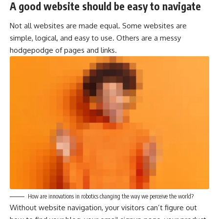
A good website should be easy to navigate
Not all websites are made equal. Some websites are
simple, logical, and easy to use. Others are a messy
hodgepodge of pages and links.
How are innovations in robotics changing the way we perceive the world?
Without website navigation, your visitors can’t figure out