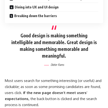
Diving into UX and UI design
Breaking down the barriers
Good design is making something
intelligible and memorable. Great design is
making something memorable and
meaningful.
Dieter Rams
Most users search for something interesting
(or useful) and
clickable; as soon as some promising candidates are found,
users click.
If the new page doesn’t meet users’
expectations,
the back button is clicked and the search
process is continued.