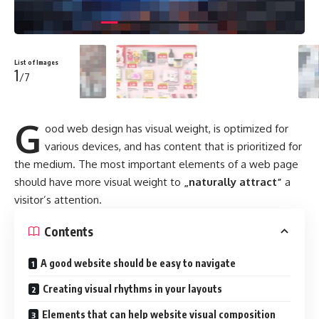
List of Images
1
/7
G
ood web design has visual weight, is
optimized for
various devices
, and has content that is prioritized for
the medium. The most important elements of a web page
should have more visual weight to
„naturally attract”
a
visitor’s attention.
Contents
A good website should be easy to navigate
Creating visual rhythms in your layouts
Elements that can help website visual composition