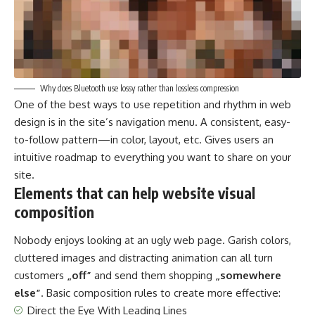
Why does Bluetooth use lossy rather than lossless compression
One of the best ways to use
repetition and rhythm in web
design
is in the site’s navigation menu. A consistent, easy-
to-follow pattern—in color, layout, etc. Gives users an
intuitive roadmap to everything you want to share on your
site.
Elements that can help website visual
composition
Nobody enjoys looking at an ugly web page. Garish colors,
cluttered images and distracting animation can all turn
customers
„off”
and send them shopping
„somewhere
else”
. Basic composition rules to create more effective:
Direct the Eye With
Leading Lines