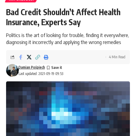
Bad Credit Shouldn’t Affect Health
Insurance, Experts Say
Politics is the art of looking for trouble, finding it everywhere,
diagnosing it incorrectly and applying the wrong remedies
4 Min Read
Damian Pośpiech
Last updated: 2021-09-19 09:53