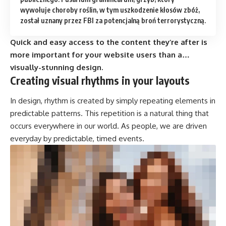
wywołuje choroby roślin, w tym uszkodzenie kłosów zbóż,
został uznany przez FBI za potencjalną broń terrorystyczną.
Quick and easy access to the content they’re after is
more important for your website users than a…
visually-stunning design.
Creating visual rhythms in your layouts
In design, rhythm is created by simply repeating elements in
predictable patterns. This repetition is a natural thing that
occurs everywhere in our world. As people, we are driven
everyday by predictable, timed events.