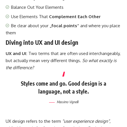
Balance Out Your Elements
Use Elements That
Complement Each Other
Be clear about your
„focal points”
and where you place
them
Diving into UX and UI design
UX and UI:
Two terms that are often used interchangeably,
but actually mean very different things.
So what exactly is
the difference?
Styles come and go. Good design is a
language, not a style.
Massimo Vignelli
UX design refers to the term
“user experience design”
,