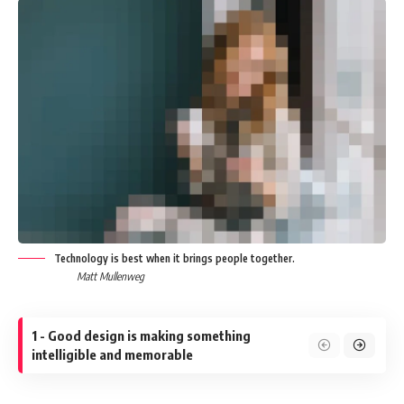
Technology is best when it brings people together.
Matt Mullenweg
1 - Good design is making something
intelligible and memorable