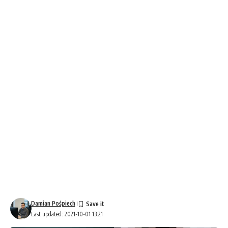
Damian Pośpiech
Last updated: 2021-10-01 13:21