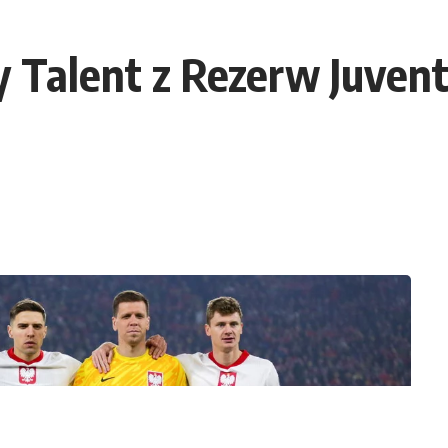
 Talent z Rezerw Juven