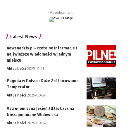
- Advertisement -
Latest News
newsnadzis.pl – rzetelne informacje i
najświeższe wiadomości w jednym
miejscu
Aktualności
2025-11-21
Pogoda w Polsce: Duże Zróżnicowanie
Temperatur
Aktualności
2025-09-24
Astronomiczna Jesień 2025: Czas na
Niezapomniane Widowiska
Aktualności
2025-09-24