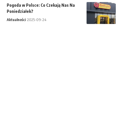
Pogoda w Polsce: Co Czekają Nas Na
Poniedziałek?
Aktualności
2025-09-24