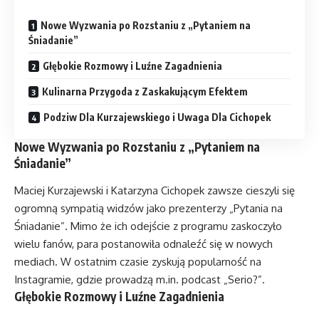
Nowe Wyzwania po Rozstaniu z „Pytaniem na
Śniadanie”
Głębokie Rozmowy i Luźne Zagadnienia
Kulinarna Przygoda z Zaskakującym Efektem
Podziw Dla Kurzajewskiego i Uwaga Dla Cichopek
Nowe Wyzwania po Rozstaniu z „Pytaniem na
Śniadanie”
Maciej Kurzajewski i Katarzyna Cichopek zawsze cieszyli się
ogromną sympatią widzów jako prezenterzy „Pytania na
Śniadanie”. Mimo że ich odejście z programu zaskoczyło
wielu fanów, para postanowiła odnaleźć się w nowych
mediach. W ostatnim czasie zyskują popularność na
Instagramie, gdzie prowadzą m.in. podcast „Serio?”.
Głębokie Rozmowy i Luźne Zagadnienia