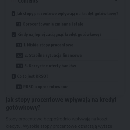
Contents
Jak stopy procentowe wpływają na kredyt gotówkowy?
Oprocentowanie zmienne i stałe
Kiedy najlepiej zaciągnąć kredyt gotówkowy?
1. Niskie stopy procentowe
2. Stabilna sytuacja finansowa
3. Korzystne oferty banków
Co to jest RRSO?
RRSO a oprocentowanie
Jak stopy procentowe wpływają na kredyt
gotówkowy?
Stopy procentowe bezpośrednio wpływają na koszt
kredytu. Wysokie stopy procentowe oznaczają wyższe