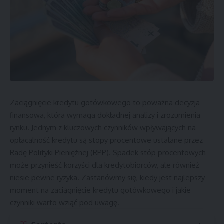
Zaciągnięcie kredytu gotówkowego to poważna decyzja
finansowa, która wymaga dokładnej analizy i zrozumienia
rynku. Jednym z kluczowych czynników wpływających na
opłacalność kredytu są stopy procentowe ustalane przez
Radę Polityki Pieniężnej (RPP). Spadek stóp procentowych
może przynieść korzyści dla kredytobiorców, ale również
niesie pewne ryzyka. Zastanówmy się, kiedy jest najlepszy
moment na zaciągnięcie kredytu gotówkowego i jakie
czynniki warto wziąć pod uwagę.