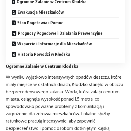
Ogromne Zalanie w Centrum Kłodzka
Ewakuacja Mieszkańców
Stan Pogotowia i Pomoc
Prognozy Pogodowe i Działania Prewencyjne
Wsparcie i Informacje dla Mieszkańców
Historia Powodzi w Kłodzku
Ogromne Zalanie w Centrum Kłodzka
W wyniku wyjątkowo intensywnych opadów deszczu, które
miały miejsce w ostatnich dniach, Kłodzko stanęło w obliczu
bezprecedensowego zalania. Woda, która zalała centrum
miasta, osiągnęła wysokość ponad 1,5 metra, co
spowodowało poważne problemy z komunikacją i
zagrożenie dla zdrowia mieszkańców. Lokalne służby
ratunkowe pracują intensywnie, aby zapewnić
bezpieczeństwo i pomoc osobom dotkniętym klęską