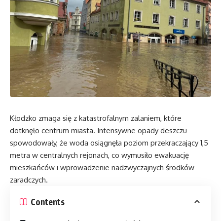
Kłodzko zmaga się z katastrofalnym zalaniem, które
dotknęło centrum miasta. Intensywne opady deszczu
spowodowały, że woda osiągnęła poziom przekraczający 1,5
metra w centralnych rejonach, co wymusiło ewakuację
mieszkańców i wprowadzenie nadzwyczajnych środków
zaradczych.
Contents