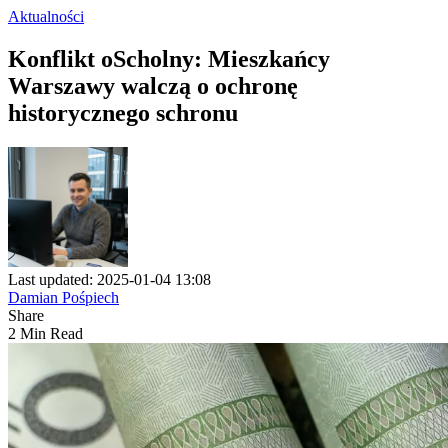
Aktualności
Konflikt oScholny: Mieszkańcy
Warszawy walczą o ochronę
historycznego schronu
Last updated: 2025-01-04 13:08
Damian Pośpiech
Share
2 Min Read