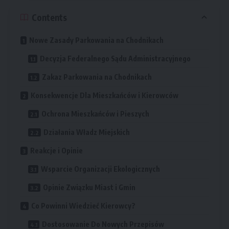
Contents
Nowe Zasady Parkowania na Chodnikach
Decyzja Federalnego Sądu Administracyjnego
Zakaz Parkowania na Chodnikach
Konsekwencje Dla Mieszkańców i Kierowców
Ochrona Mieszkańców i Pieszych
Działania Władz Miejskich
Reakcje i Opinie
Wsparcie Organizacji Ekologicznych
Opinie Związku Miast i Gmin
Co Powinni Wiedzieć Kierowcy?
Dostosowanie Do Nowych Przepisów