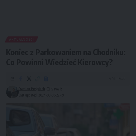
AKTUALNOŚCI
Koniec z Parkowaniem na Chodniku:
Co Powinni Wiedzieć Kierowcy?
4 Min Read
Damian Pośpiech
Last updated: 2024-08-06 22:49