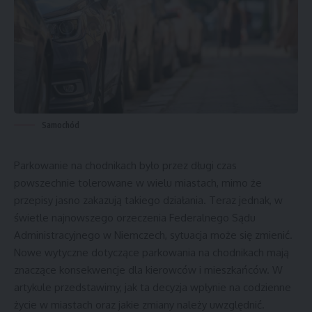
Samochód
Parkowanie na chodnikach było przez długi czas
powszechnie tolerowane w wielu miastach, mimo że
przepisy jasno zakazują takiego działania. Teraz jednak, w
świetle najnowszego orzeczenia Federalnego Sądu
Administracyjnego w Niemczech, sytuacja może się zmienić.
Nowe wytyczne dotyczące parkowania na chodnikach mają
znaczące konsekwencje dla kierowców i mieszkańców. W
artykule przedstawimy, jak ta decyzja wpłynie na codzienne
życie w miastach oraz jakie zmiany należy uwzględnić.