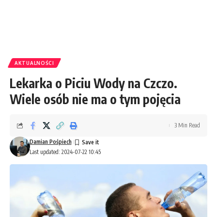
AKTUALNOŚCI
Lekarka o Piciu Wody na Czczo.
Wiele osób nie ma o tym pojęcia
3 Min Read
Damian Pośpiech
Last updated: 2024-07-22 10:45