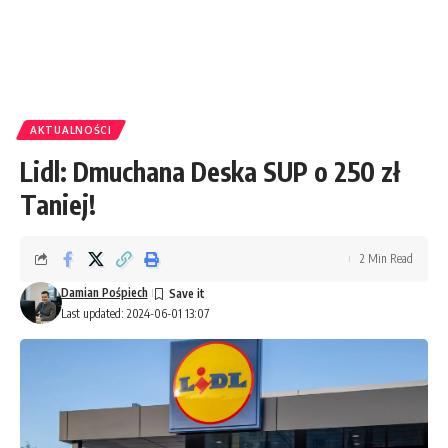
AKTUALNOŚCI
Lidl: Dmuchana Deska SUP o 250 zł
Taniej!
2 Min Read
Damian Pośpiech
Last updated: 2024-06-01 13:07