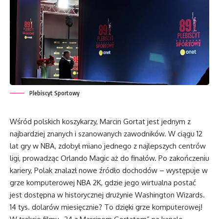
Plebiscyt Sportowy
Wśród polskich koszykarzy, Marcin Gortat jest jednym z
najbardziej znanych i szanowanych zawodników. W ciągu 12
lat gry w NBA, zdobył miano jednego z najlepszych centrów
ligi, prowadząc Orlando Magic aż do finałów. Po zakończeniu
kariery, Polak znalazł nowe źródło dochodów – występuje w
grze komputerowej NBA 2K, gdzie jego wirtualna postać
jest dostępna w historycznej drużynie Washington Wizards.
14 tys. dolarów miesięcznie? To dzięki grze komputerowej!