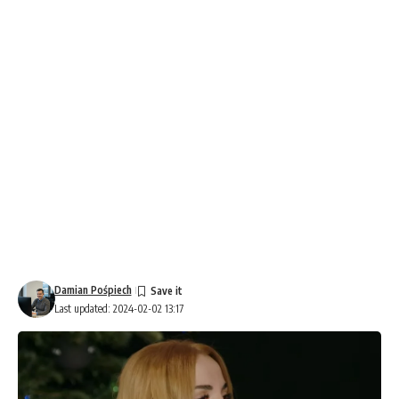
Damian Pośpiech
Last updated: 2024-02-02 13:17