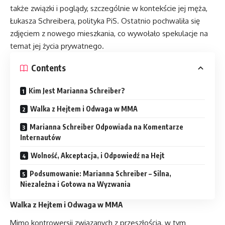
także związki i poglądy, szczególnie w kontekście jej męża,
Łukasza Schreibera, polityka PiS. Ostatnio pochwaliła się
zdjęciem z nowego mieszkania, co wywołało spekulacje na
temat jej życia prywatnego.
Contents
Kim Jest Marianna Schreiber?
Walka z Hejtem i Odwaga w MMA
Marianna Schreiber Odpowiada na Komentarze
Internautów
Wolność, Akceptacja, i Odpowiedź na Hejt
Podsumowanie: Marianna Schreiber – Silna,
Niezależna i Gotowa na Wyzwania
Walka z Hejtem i Odwaga w MMA
Mimo kontrowersji związanych z przeszłością, w tym