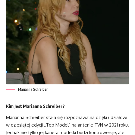
Marianna Schreiber
Kim Jest Marianna Schreiber?
Marianna Schreiber stała się rozpoznawalna dzięki udziałowi
w dziesiątej edycji „Top Model” na antenie TVN w 2021 roku.
Jednak nie tylko jej kariera modelki budzi kontrowersje, ale