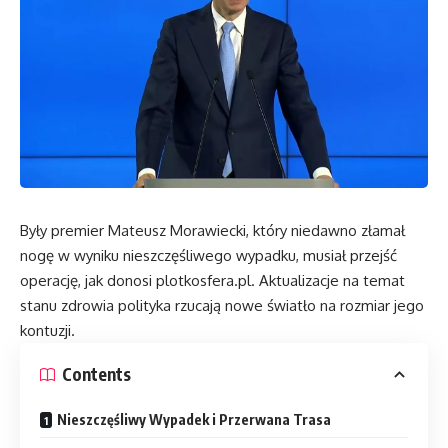
Były premier Mateusz Morawiecki, który niedawno złamał
nogę w wyniku nieszczęśliwego wypadku, musiał przejść
operację, jak donosi
plotkosfera.pl
. Aktualizacje na temat
stanu zdrowia polityka rzucają nowe światło na rozmiar jego
kontuzji.
Contents
Nieszczęśliwy Wypadek i Przerwana Trasa