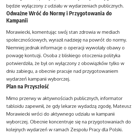
będzie wyłączony z udziału w wydarzeniach publicznych.
Odważne Wróć do Normy i Przygotowania do
Kampanii
Morawiecki, komentując swój stan zdrowia w mediach
społecznościowych, wyraził nadzieję na powrót do normy.
Niemniej jednak informacje o operacji wywołały obawy o
powagę kontuzji. Osoba z bliskiego otoczenia polityka
potwierdziła, że był on wyłączony z obowiązków tylko w
dniu zabiegu, a obecnie pracuje nad przygotowaniem
wydarzeń kampanii wyborczej.
Plan na Przyszłość
Mimo przerwy w aktywnościach publicznych, informator
tabloidu zapewnił, że gdy lekarze wydadzą zgodę, Mateusz
Morawiecki wróci do aktywnego udziału w kampanii
wyborczej. Obecnie koncentruje się na przygotowaniach do
kolejnych wydarzeń w ramach Zespołu Pracy dla Polski.