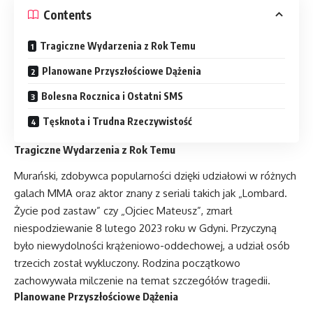
Contents
Tragiczne Wydarzenia z Rok Temu
Planowane Przyszłościowe Dążenia
Bolesna Rocznica i Ostatni SMS
Tęsknota i Trudna Rzeczywistość
Tragiczne Wydarzenia z Rok Temu
Murański, zdobywca popularności dzięki udziałowi w różnych
galach MMA oraz aktor znany z seriali takich jak „Lombard.
Życie pod zastaw” czy „Ojciec Mateusz”, zmarł
niespodziewanie 8 lutego 2023 roku w Gdyni. Przyczyną
było niewydolności krążeniowo-oddechowej, a udział osób
trzecich został wykluczony. Rodzina początkowo
zachowywała milczenie na temat szczegółów tragedii.
Planowane Przyszłościowe Dążenia