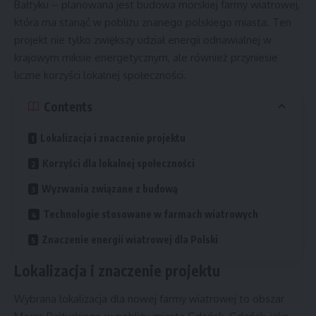
Bałtyku – planowana jest budowa morskiej farmy wiatrowej,
która ma stanąć w pobliżu znanego polskiego miasta. Ten
projekt nie tylko zwiększy udział energii odnawialnej w
krajowym miksie energetycznym, ale również przyniesie
liczne korzyści lokalnej społeczności.
Contents
Lokalizacja i znaczenie projektu
Korzyści dla lokalnej społeczności
Wyzwania związane z budową
Technologie stosowane w farmach wiatrowych
Znaczenie energii wiatrowej dla Polski
Lokalizacja i znaczenie projektu
Wybrana lokalizacja dla nowej farmy wiatrowej to obszar