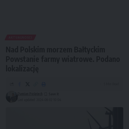
AKTUALNOŚCI
Nad Polskim morzem Bałtyckim
Powstanie farmy wiatrowe. Podano
lokalizację
5 Min Read
Damian Pośpiech
Last updated: 2024-08-02 10:04