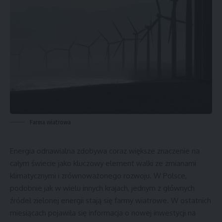
Farma wiatrowa
Energia odnawialna zdobywa coraz większe znaczenie na
całym świecie jako kluczowy element walki ze zmianami
klimatycznymi i zrównoważonego rozwoju. W Polsce,
podobnie jak w wielu innych krajach, jednym z głównych
źródeł zielonej energii stają się farmy wiatrowe. W ostatnich
miesiącach pojawiła się informacja o nowej inwestycji na