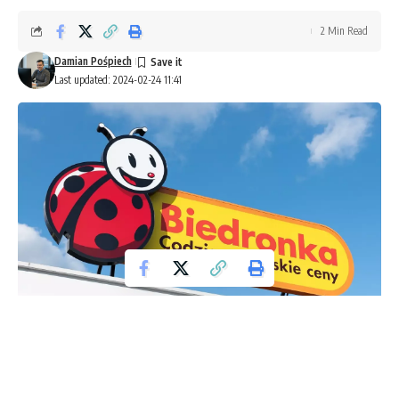
2 Min Read
Damian Pośpiech
Last updated: 2024-02-24 11:41
Biedronka Sklep