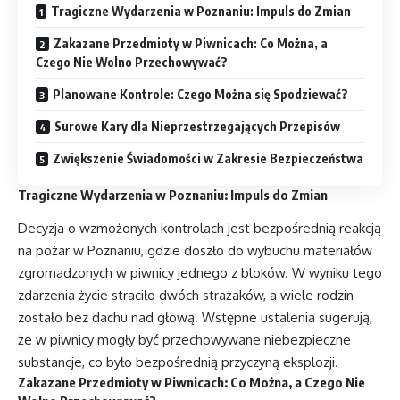
Tragiczne Wydarzenia w Poznaniu: Impuls do Zmian
Zakazane Przedmioty w Piwnicach: Co Można, a
Czego Nie Wolno Przechowywać?
Planowane Kontrole: Czego Można się Spodziewać?
Surowe Kary dla Nieprzestrzegających Przepisów
Zwiększenie Świadomości w Zakresie Bezpieczeństwa
Tragiczne Wydarzenia w Poznaniu: Impuls do Zmian
Decyzja o wzmożonych kontrolach jest bezpośrednią reakcją
na pożar w Poznaniu, gdzie doszło do wybuchu materiałów
zgromadzonych w piwnicy jednego z bloków. W wyniku tego
zdarzenia życie straciło dwóch strażaków, a wiele rodzin
zostało bez dachu nad głową. Wstępne ustalenia sugerują,
że w piwnicy mogły być przechowywane niebezpieczne
substancje, co było bezpośrednią przyczyną eksplozji.
Zakazane Przedmioty w Piwnicach: Co Można, a Czego Nie