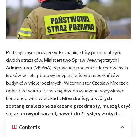
Po tragicznym pożarze w Poznaniu, który pochłonął życie
dwóch strażaków, Ministerstwo Spraw Wewnętrznych i
Administracji (MSWiA) zapowiada podjęcie zdecydowanych
kroków w celu poprawy bezpieczeństwa mieszkańców
budynków wielorodzinnych. Wiceminister Czesław Mroczek
ogłosił, że wkrótce zostaną przeprowadzone wyrywkowe
kontrole piwnic w blokach.
Mieszkańcy, u których
zostaną znalezione zakazane przedmioty, muszą liczyć
się z surowymi karami, nawet do 5 tysięcy złotych.
Contents