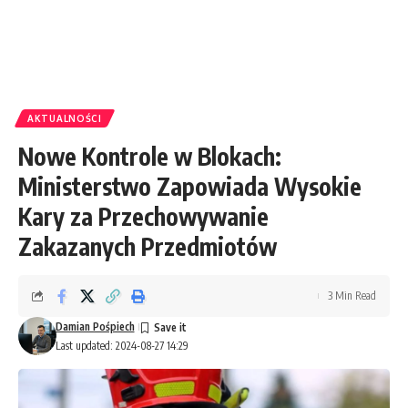
AKTUALNOŚCI
Nowe Kontrole w Blokach:
Ministerstwo Zapowiada Wysokie
Kary za Przechowywanie
Zakazanych Przedmiotów
3 Min Read
Damian Pośpiech
Last updated: 2024-08-27 14:29