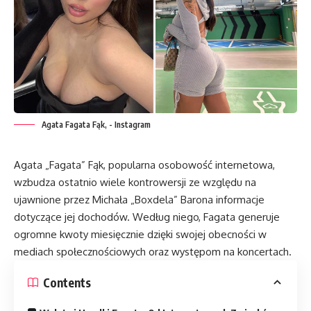
Agata Fagata Fąk, - Instagram
Agata „Fagata” Fąk, popularna osobowość internetowa,
wzbudza ostatnio wiele kontrowersji ze względu na
ujawnione przez Michała „Boxdela” Barona informacje
dotyczące jej dochodów. Według niego, Fagata generuje
ogromne kwoty miesięcznie dzięki swojej obecności w
mediach społecznościowych oraz występom na koncertach.
Contents