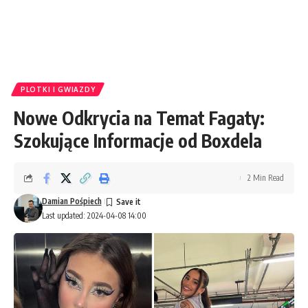
PLOTKI I GWIAZDY
Nowe Odkrycia na Temat Fagaty:
Szokujące Informacje od Boxdela
2 Min Read
Damian Pośpiech
Last updated: 2024-04-08 14:00