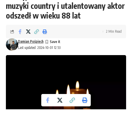
muzyki country i utalentowany aktor
odszedł w wieku 88 lat
2 Min Read
Damian Pośpiech
Last updated: 2024-10-01 12:53