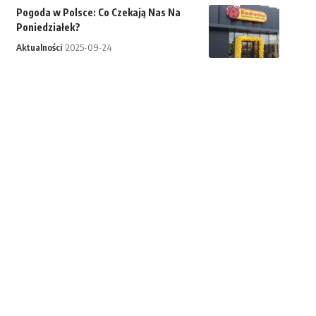
Pogoda w Polsce: Co Czekają Nas Na
Poniedziałek?
Aktualności
2025-09-24