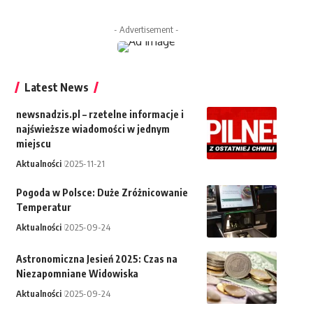
- Advertisement -
Latest News
newsnadzis.pl – rzetelne informacje i
najświeższe wiadomości w jednym
miejscu
Aktualności
2025-11-21
Pogoda w Polsce: Duże Zróżnicowanie
Temperatur
Aktualności
2025-09-24
Astronomiczna Jesień 2025: Czas na
Niezapomniane Widowiska
Aktualności
2025-09-24