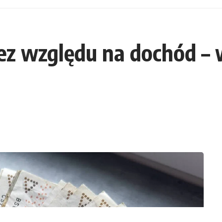
bez względu na dochód – 