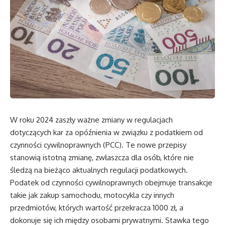
W roku 2024 zaszły ważne zmiany w regulacjach
dotyczących kar za opóźnienia w związku z podatkiem od
czynności cywilnoprawnych (PCC). Te nowe przepisy
stanowią istotną zmianę, zwłaszcza dla osób, które nie
śledzą na bieżąco aktualnych regulacji podatkowych.
Podatek od czynności cywilnoprawnych obejmuje transakcje
takie jak zakup samochodu, motocykla czy innych
przedmiotów, których wartość przekracza 1000 zł, a
dokonuje się ich między osobami prywatnymi. Stawka tego