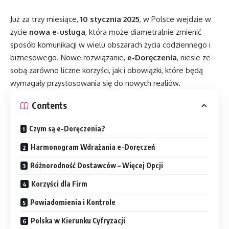
Już za trzy miesiące,
10 stycznia 2025
, w Polsce wejdzie w
życie
nowa e-usługa
, która może diametralnie zmienić
sposób komunikacji w wielu obszarach życia codziennego i
biznesowego. Nowe rozwiązanie,
e-Doręczenia
, niesie ze
sobą zarówno liczne korzyści, jak i obowiązki, które będą
wymagały przystosowania się do nowych realiów.
Contents
Czym są e-Doręczenia?
Harmonogram Wdrażania e-Doręczeń
Różnorodność Dostawców – Więcej Opcji
Korzyści dla Firm
Powiadomienia i Kontrole
Polska w Kierunku Cyfryzacji