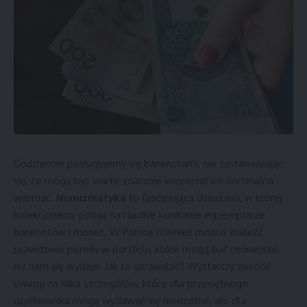
Codziennie posługujemy się banknotami, nie zastanawiając
się, że mogą być warte znacznie więcej niż ich nominalna
wartość.
Numizmatyka
to fascynująca dziedzina, w której
kolekcjonerzy polują na rzadkie i unikalne egzemplarze
banknotów i monet. W Polsce również można znaleźć
prawdziwe perełki w portfelu, które mogą być cenniejsze,
niż nam się wydaje. Jak to sprawdzić? Wystarczy zwrócić
uwagę na kilka szczegółów, które dla przeciętnego
użytkownika mogą wydawać się nieistotne, ale dla