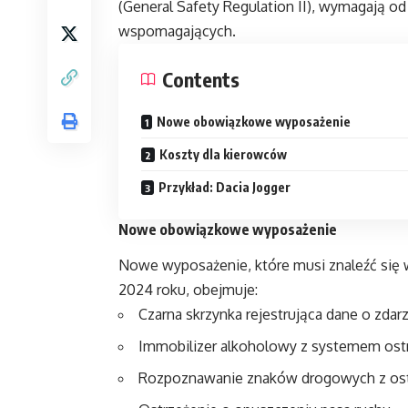
(General Safety Regulation II), wymagają 
wspomagających.
Contents
Nowe obowiązkowe wyposażenie
Koszty dla kierowców
Przykład: Dacia Jogger
Nowe obowiązkowe wyposażenie
Nowe wyposażenie, które musi znaleźć się
2024 roku, obejmuje:
Czarna skrzynka rejestrująca dane o zdar
Immobilizer alkoholowy z systemem ost
Rozpoznawanie znaków drogowych z ost