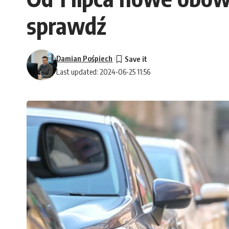
sprawdź
Damian Pośpiech
Last updated: 2024-06-25 11:56