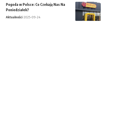
Pogoda w Polsce: Co Czekają Nas Na
Poniedziałek?
Aktualności
2025-09-24