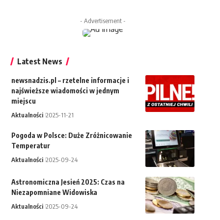
- Advertisement -
Latest News
newsnadzis.pl – rzetelne informacje i
najświeższe wiadomości w jednym
miejscu
Aktualności
2025-11-21
Pogoda w Polsce: Duże Zróżnicowanie
Temperatur
Aktualności
2025-09-24
Astronomiczna Jesień 2025: Czas na
Niezapomniane Widowiska
Aktualności
2025-09-24