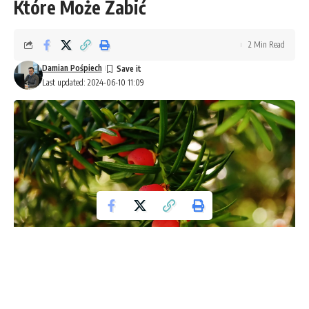
Które Może Zabić
2 Min Read
Damian Pośpiech
Last updated: 2024-06-10 11:09