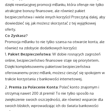
dzięki rewelacyjnej promocji mBanku, która oferuje nie tylko
atrakcyjne bonusy finansowe, ale również pakiet
bezpieczeństwa i wiele innych korzyści! Przeczytaj dalej, aby
dowiedzieć się, jak możesz skorzystać z tej wyjątkowej
oferty.
Co Zyskasz?
Promocja mBanku to nie tylko szansa na otwarcie konta, ale
również na zdobycie dodatkowych korzyści:
Pakiet Bezpieczeństwa
: W dobie rosnących zagrożeń
online, bezpieczeństwo finansowe staje się priorytetem.
Dzięki kompleksowemu pakietowi bezpieczeństwa
oferowanemu przez mBank, możesz cieszyć się spokojem w
trakcie korzystania z bankowości internetowej.
Premia za Polecenie Konta
: Poleć konto znajomym i
otrzymaj nawet 200 zł premii! To nie tylko sposób na
zwiększenie swoich oszczędności, ale również wsparcie dla
swoich bliskich, wprowadzając ich do świata bankowości