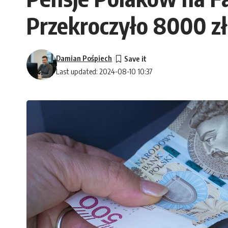
Przekroczyło 8000 zł
Damian Pośpiech
Last updated: 2024-08-10 10:37