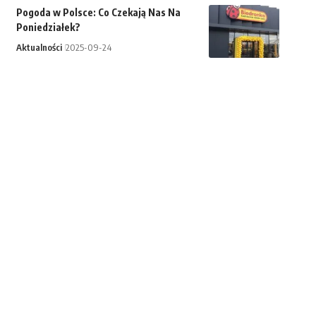
Pogoda w Polsce: Co Czekają Nas Na
Poniedziałek?
Aktualności
2025-09-24