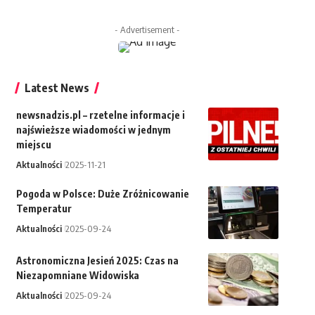
- Advertisement -
Latest News
newsnadzis.pl – rzetelne informacje i
najświeższe wiadomości w jednym
miejscu
Aktualności
2025-11-21
Pogoda w Polsce: Duże Zróżnicowanie
Temperatur
Aktualności
2025-09-24
Astronomiczna Jesień 2025: Czas na
Niezapomniane Widowiska
Aktualności
2025-09-24